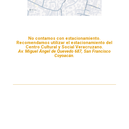
No contamos con estacionamiento.
Recomendamos utilizar el estacionamiento del
Centro Cultural y Social Veracruzano.
Av. Miguel Ángel de Quevedo 687, San Francisco
Coyoacán.