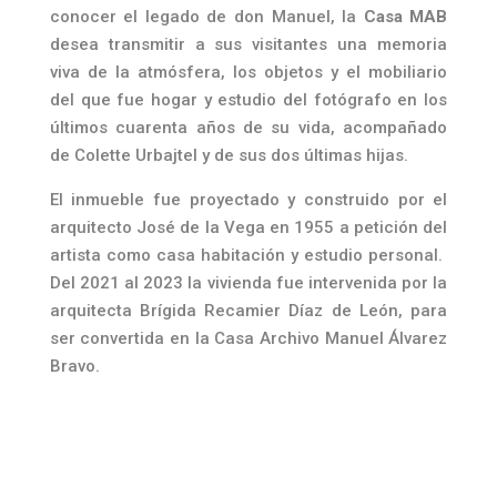
conocer el legado de don Manuel, la
Casa MAB
desea transmitir a sus visitantes una memoria
viva de la atmósfera, los objetos y el mobiliario
del que fue hogar y estudio del fotógrafo en los
últimos cuarenta años de su vida, acompañado
de Colette Urbajtel y de sus dos últimas hijas.
El inmueble fue proyectado y construido por el
arquitecto José de la Vega en 1955 a petición del
artista como casa habitación y estudio personal.
Del 2021 al 2023 la vivienda fue intervenida por la
arquitecta Brígida Recamier Díaz de León, para
ser convertida en la Casa Archivo Manuel Álvarez
Bravo.