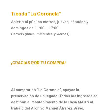
Tienda “La Coronela”
Abierta al público martes, jueves, sábados y
domingos de 11:00 – 17:00.
Cerrado (lunes, miércoles y viernes).
¡GRACIAS POR TU COMPRA!
Al comprar en “La Coronela”, apoyas la
preservación de un legado.
Todos los ingresos se
destinan al mantenimiento de la
Casa MAB
y al
trabajo del
Archivo Manuel Álvarez Bravo
,