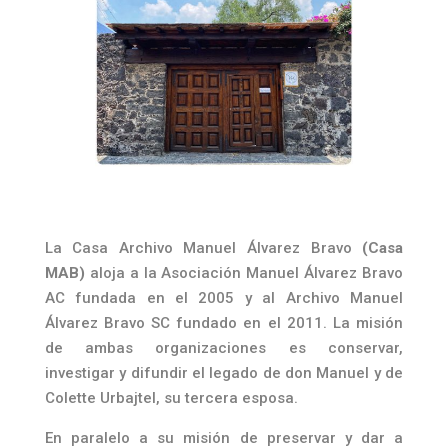
La Casa Archivo Manuel Álvarez Bravo
(Casa
MAB)
aloja a la Asociación Manuel Álvarez Bravo
AC fundada en el 2005 y al Archivo Manuel
Álvarez Bravo SC fundado en el 2011. La misión
de ambas organizaciones es conservar,
investigar y difundir el legado de don Manuel y de
Colette Urbajtel, su tercera esposa.
En paralelo a su misión de preservar y dar a