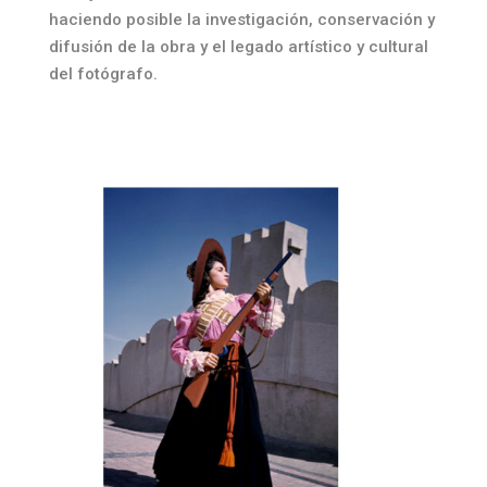
haciendo posible la investigación, conservación y
difusión de la obra y el legado artístico y cultural
del fotógrafo.