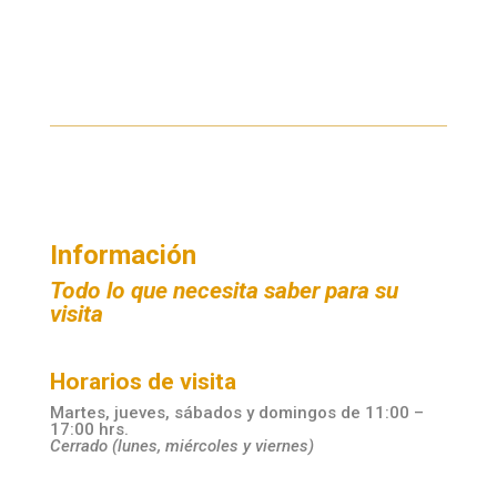
Información
Todo lo que necesita saber para su
visita
Horarios de visita
Martes, jueves, sábados y domingos de 11:00 –
17:00 hrs.
Cerrado (lunes, miércoles y viernes)