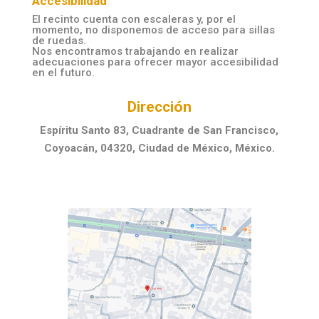
Accesibilidad
El recinto cuenta con escaleras y, por el
momento, no disponemos de acceso para sillas
de ruedas.
Nos encontramos trabajando en realizar
adecuaciones para ofrecer mayor accesibilidad
en el futuro.
Dirección
Espíritu Santo 83, Cuadrante de San Francisco,
Coyoacán, 04320, Ciudad de México, México.