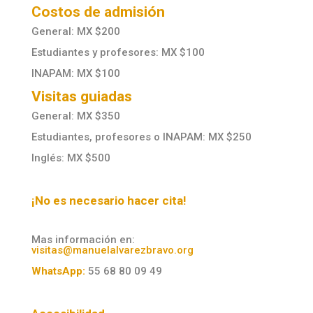
Costos de admisión
General: MX $200
Estudiantes y profesores: MX $100
INAPAM: MX $100
Visitas guiadas
General: MX $350
Estudiantes, profesores o INAPAM: MX $250
Inglés: MX $500
¡No es necesario hacer cita!
Mas información en:
visitas@manuelalvarezbravo.org
WhatsApp:
55 68 80 09 49