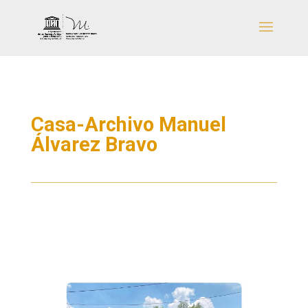
Casa-Archivo Manuel
Álvarez Bravo