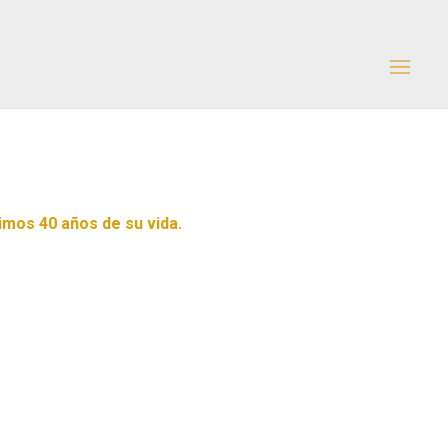
imos 40 años de su vida.