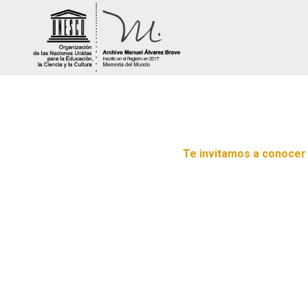
Te invitamos a conocer 