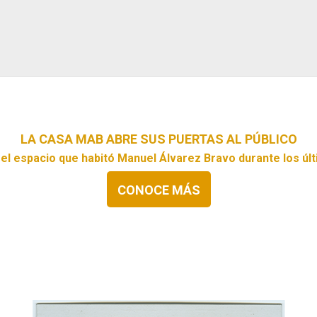
LA CASA MAB ABRE SUS PUERTAS AL PÚBLICO
el espacio que habitó Manuel Álvarez Bravo durante los últ
CONOCE MÁS