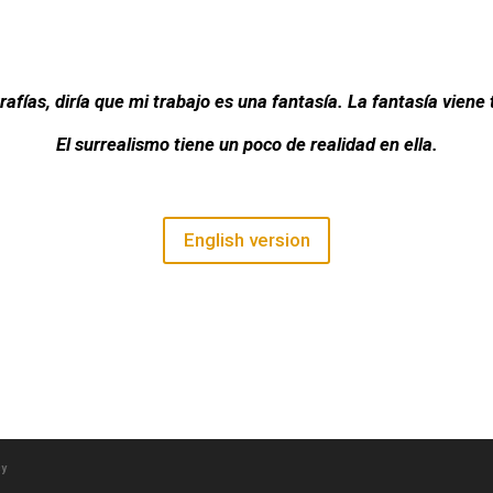
afías, diría que mi trabajo es una fantasía. La fantasía viene
El surrealismo tiene un poco de realidad en ella.
English version
cy