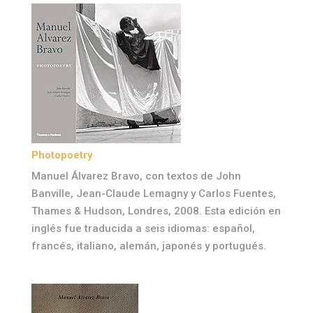
Photopoetry
Manuel Álvarez Bravo, con textos de John
Banville, Jean-Claude Lemagny y Carlos Fuentes,
Thames & Hudson, Londres, 2008. Esta edición en
inglés fue traducida a seis idiomas: español,
francés, italiano, alemán, japonés y portugués.