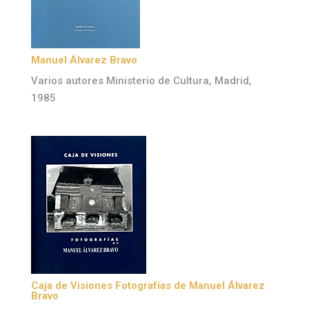
Manuel Álvarez Bravo
Varios autores Ministerio de Cultura, Madrid,
1985
Caja de Visiones Fotografías de Manuel Álvarez
Bravo