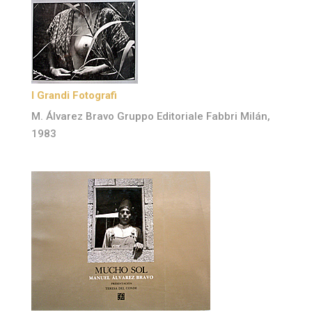
I Grandi Fotografi
M. Álvarez Bravo Gruppo Editoriale Fabbri Milán,
1983