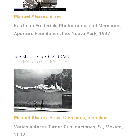
Manuel Álvarez Bravo
Kaufman Frederick, Photographs and Memories,
Aperture Foundation, Inc, Nueva York, 1997
Manuel Álvarez Bravo Cien años, cien días
Varios autores Turner Publicaciones, SL, México,
2002