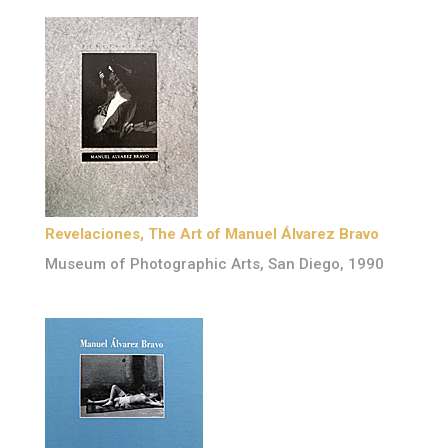
Revelaciones, The Art of Manuel Álvarez Bravo
Museum of Photographic Arts, San Diego, 1990