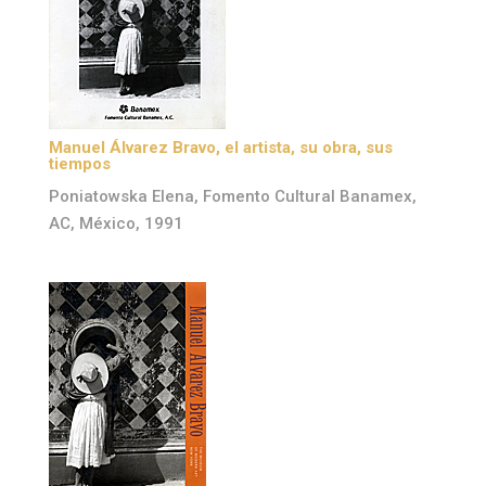
Manuel Álvarez Bravo, el artista, su obra, sus
tiempos
Poniatowska Elena, Fomento Cultural Banamex,
AC, México, 1991