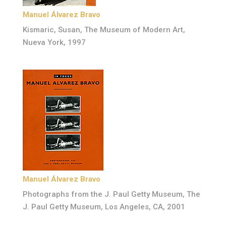
Manuel Álvarez Bravo
Kismaric, Susan, The Museum of Modern Art,
Nueva York, 1997
Manuel Álvarez Bravo
Photographs from the J. Paul Getty Museum, The
J. Paul Getty Museum, Los Angeles, CA, 2001