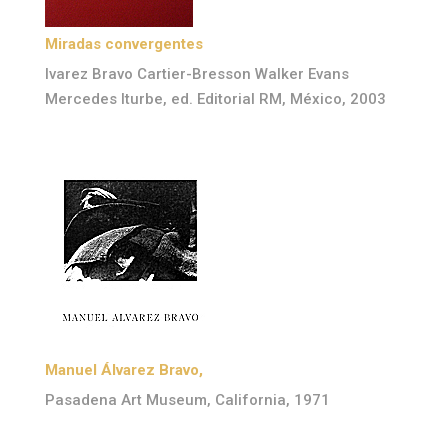
Miradas convergentes
lvarez Bravo Cartier-Bresson Walker Evans
Mercedes Iturbe, ed. Editorial RM, México, 2003
Manuel Álvarez Bravo,
Pasadena Art Museum, California, 1971