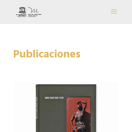
Publicaciones