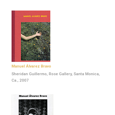
Manuel Álvarez Bravo
Sheridan Guillermo, Rose Gallery, Santa Monica,
Ca., 2007