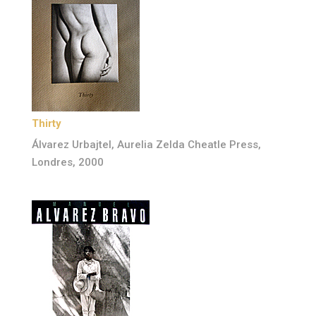
Thirty
Álvarez Urbajtel, Aurelia Zelda Cheatle Press,
Londres, 2000