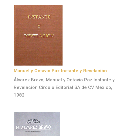
Manuel y Octavio Paz Instante y Revelación
Álvarez Bravo, Manuel y Octavio Paz Instante y
Revelación Circulo Editorial SA de CV México,
1982