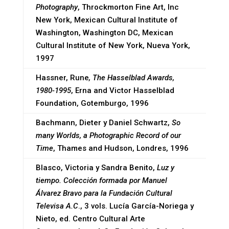
Photography
, Throckmorton Fine Art, Inc
New York, Mexican Cultural Institute of
Washington, Washington DC, Mexican
Cultural Institute of New York, Nueva York,
1997
Hassner, Rune
, The Hasselblad Awards,
1980-1995
, Erna and Victor Hasselblad
Foundation, Gotemburgo, 1996
Bachmann, Dieter y Daniel Schwartz,
So
many Worlds, a Photographic Record of our
Time
, Thames and Hudson, Londres, 1996
Blasco, Victoria y Sandra Benito,
Luz y
tiempo. Colección formada por Manuel
Álvarez Bravo para la Fundación Cultural
Televisa A.C
., 3 vols. Lucía García-Noriega y
Nieto, ed. Centro Cultural Arte