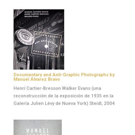
Documentary and Anti-Graphic Photographs by
Manuel Álvarez Bravo
Henrí Cartier-Bresson Walker Evans (una
reconstrucción de la exposición de 1935 en la
Galería Julien Lévy de Nueva York) Steidl, 2004