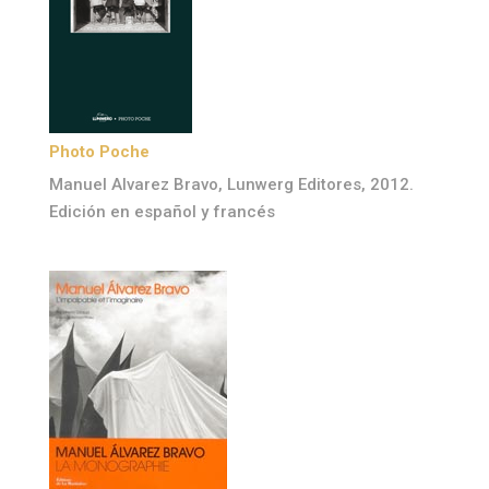
Photo Poche
Manuel Alvarez Bravo, Lunwerg Editores, 2012.
Edición en español y francés