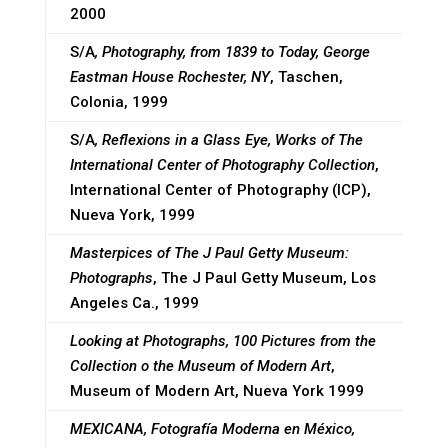
2000
S/A
, Photography, from 1839 to Today, George
Eastman House Rochester, NY
, Taschen,
Colonia, 1999
S/A
, Reflexions in a Glass Eye, Works of The
International Center of Photography Collection
,
International Center of Photography (ICP),
Nueva York, 1999
Masterpices of The J Paul Getty Museum:
Photographs
, The J Paul Getty Museum, Los
Angeles Ca., 1999
Looking at Photographs, 100 Pictures from the
Collection o the Museum of Modern Art
,
Museum of Modern Art, Nueva York 1999
MEXICANA, Fotografía Moderna en México,