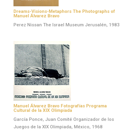
Dreams-Visions-Metaphors The Photographs of
Manuel Álvarez Bravo
Perez Nissan The Israel Museum Jerusalén, 1983
Manuel Álvarez Bravo Fotografías Programa
Cultural de la XIX Olimpiada
García Ponce, Juan Comité Organizador de los
Juegos de la XIX Olimpiada, México, 1968