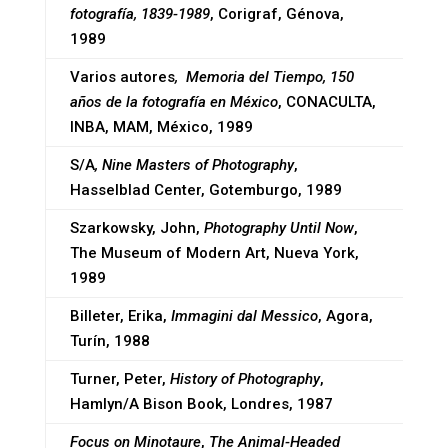
fotografía, 1839-1989
, Corigraf, Génova,
1989
Varios autores
, Memoria del Tiempo, 150
años de la fotografía en México
, CONACULTA,
INBA, MAM, México, 1989
S/A
, Nine Masters of Photography
,
Hasselblad Center, Gotemburgo, 1989
Szarkowsky, John,
Photography Until Now
,
The Museum of Modern Art, Nueva York,
1989
Billeter, Erika,
Immagini dal Messico
, Agora,
Turín, 1988
Turner, Peter,
History of Photography
,
Hamlyn/A Bison Book, Londres, 1987
Focus on Minotaure
,
The Animal-Headed