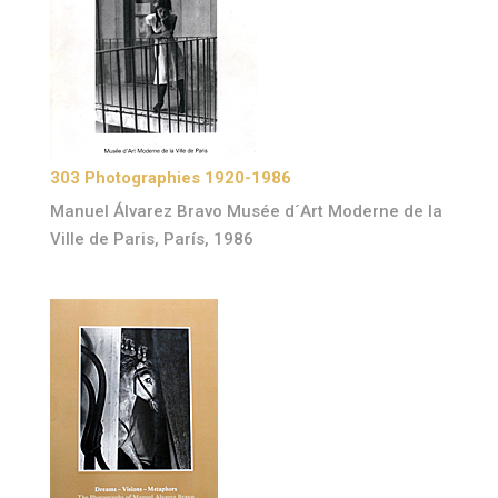
303 Photographies 1920-1986
Manuel Álvarez Bravo Musée d´Art Moderne de la
Ville de Paris, París, 1986