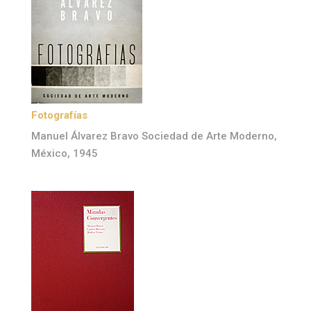
Fotografías
Manuel Álvarez Bravo Sociedad de Arte Moderno,
México, 1945