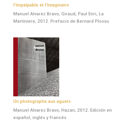
l’Impalpable et l’Imaginaire
Manuel Alvarez Bravo, Giraud, Paul Enri, La
Martiniere, 2012. Prefacio de Bernard Plossu
Un photographe aux aguets
Manuel Alvarez Bravo, Hazan, 2012. Edición en
español, inglés y francés