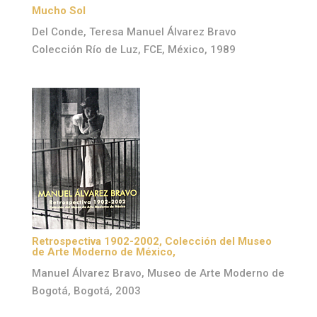
Mucho Sol
Del Conde, Teresa Manuel Álvarez Bravo
Colección Río de Luz, FCE, México, 1989
Retrospectiva 1902-2002, Colección del Museo
de Arte Moderno de México,
Manuel Álvarez Bravo, Museo de Arte Moderno de
Bogotá, Bogotá, 2003