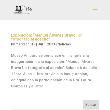
Exposición: “Manuel Álvarez Bravo. Un
fotógrafo al acecho”
by
mabtech019
|
Jul 1, 2013
|
Noticias
Museo Amparo se complace en invitarle a la
inauguración de la exposición: “Manuel Álvarez
Bravo.Un fotógrafo al acecho” Sábado 6 de Julio
12hrs. A las 11hrs, previo a la inauguración,
coloquio con la participación de la Dra. Laura
González y el Mtro....