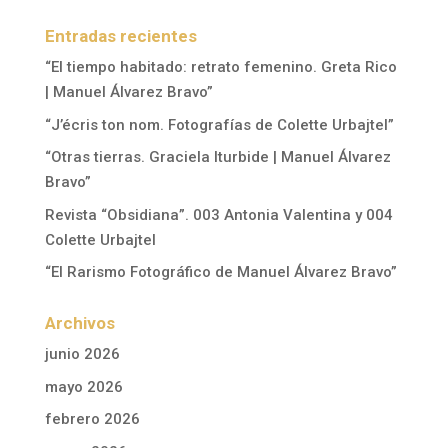
Entradas recientes
“El tiempo habitado: retrato femenino. Greta Rico
| Manuel Álvarez Bravo”
“J’écris ton nom. Fotografías de Colette Urbajtel”
“Otras tierras. Graciela Iturbide | Manuel Álvarez
Bravo”
Revista “Obsidiana”. 003 Antonia Valentina y 004
Colette Urbajtel
“El Rarismo Fotográfico de Manuel Álvarez Bravo”
Archivos
junio 2026
mayo 2026
febrero 2026