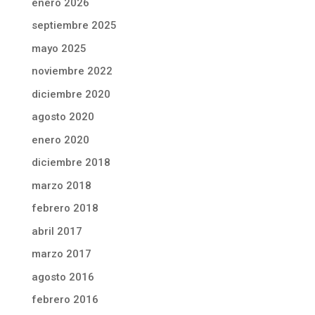
enero 2026
septiembre 2025
mayo 2025
noviembre 2022
diciembre 2020
agosto 2020
enero 2020
diciembre 2018
marzo 2018
febrero 2018
abril 2017
marzo 2017
agosto 2016
febrero 2016