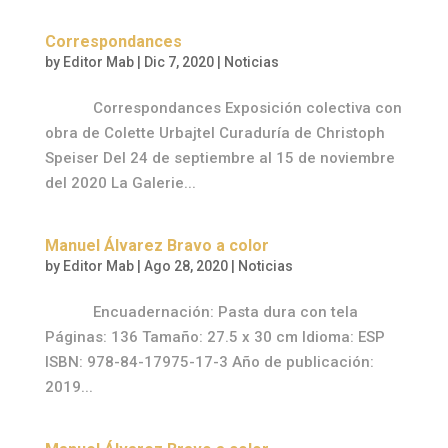
Correspondances
by
Editor Mab
|
Dic 7, 2020
|
Noticias
Correspondances Exposición colectiva con
obra de Colette Urbajtel Curaduría de Christoph
Speiser Del 24 de septiembre al 15 de noviembre
del 2020 La Galerie...
Manuel Álvarez Bravo a color
by
Editor Mab
|
Ago 28, 2020
|
Noticias
Encuadernación: Pasta dura con tela
Páginas: 136 Tamaño: 27.5 x 30 cm Idioma: ESP
ISBN: 978-84-17975-17-3 Año de publicación:
2019...