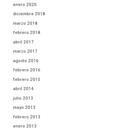
enero 2020
diciembre 2018
marzo 2018
febrero 2018
abril 2017
marzo 2017
agosto 2016
febrero 2016
febrero 2015
abril 2014
julio 2013
mayo 2013
febrero 2013
enero 2013