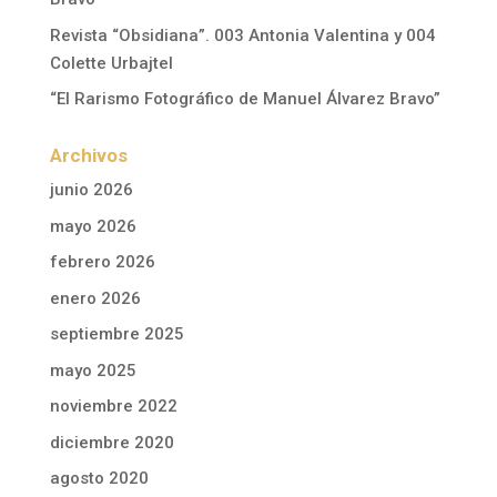
Revista “Obsidiana”. 003 Antonia Valentina y 004
Colette Urbajtel
“El Rarismo Fotográfico de Manuel Álvarez Bravo”
Archivos
junio 2026
mayo 2026
febrero 2026
enero 2026
septiembre 2025
mayo 2025
noviembre 2022
diciembre 2020
agosto 2020