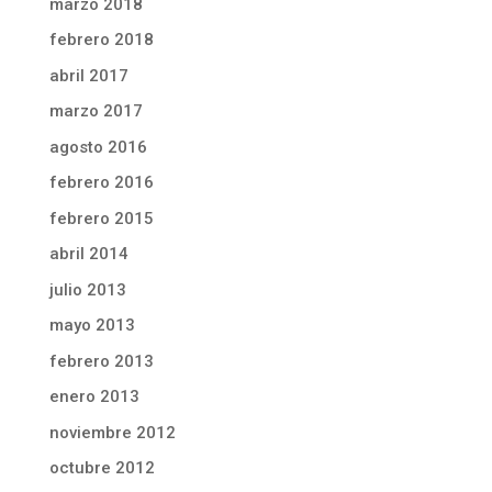
marzo 2018
febrero 2018
abril 2017
marzo 2017
agosto 2016
febrero 2016
febrero 2015
abril 2014
julio 2013
mayo 2013
febrero 2013
enero 2013
noviembre 2012
octubre 2012