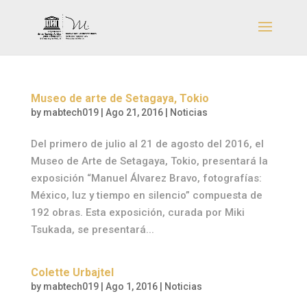
Museo de arte de Setagaya, Tokio
by
mabtech019
|
Ago 21, 2016
|
Noticias
Del primero de julio al 21 de agosto del 2016, el
Museo de Arte de Setagaya, Tokio, presentará la
exposición “Manuel Álvarez Bravo, fotografías:
México, luz y tiempo en silencio” compuesta de
192 obras. Esta exposición, curada por Miki
Tsukada, se presentará...
Colette Urbajtel
by
mabtech019
|
Ago 1, 2016
|
Noticias