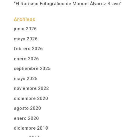
“El Rarismo Fotográfico de Manuel Álvarez Bravo”
Archivos
junio 2026
mayo 2026
febrero 2026
enero 2026
septiembre 2025
mayo 2025
noviembre 2022
diciembre 2020
agosto 2020
enero 2020
diciembre 2018