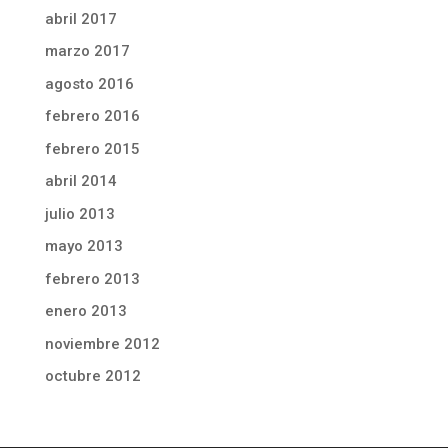
abril 2017
marzo 2017
agosto 2016
febrero 2016
febrero 2015
abril 2014
julio 2013
mayo 2013
febrero 2013
enero 2013
noviembre 2012
octubre 2012