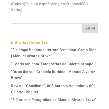
(Galera)Edición español/inglés/francésISBN
Verlag...
Entradas recientes
“El tiempo habitado: retrato femenino. Greta Rico
| Manuel Álvarez Bravo”
“J’écris ton nom. Fotografías de Colette Urbajtel”
“Otras tierras. Graciela Iturbide | Manuel Álvarez
Bravo”
Revista “Obsidiana”. 003 Antonia Valentina y 004
Colette Urbajtel
“El Rarismo Fotográfico de Manuel Álvarez Bravo”