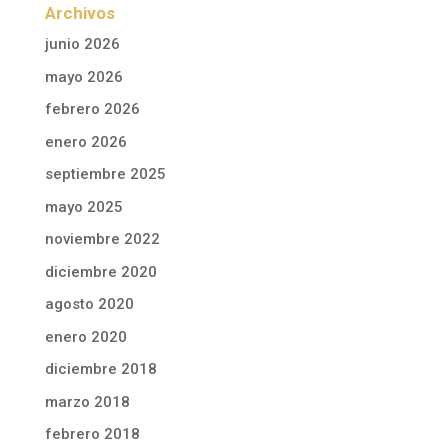
Archivos
junio 2026
mayo 2026
febrero 2026
enero 2026
septiembre 2025
mayo 2025
noviembre 2022
diciembre 2020
agosto 2020
enero 2020
diciembre 2018
marzo 2018
febrero 2018