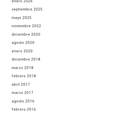
enero 2026
septiembre 2025
mayo 2025
noviembre 2022
diciembre 2020
agosto 2020
enero 2020
diciembre 2018
marzo 2018
febrero 2018
abril 2017
marzo 2017
agosto 2016
febrero 2016