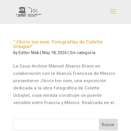
“J’écris ton nom. Fotografías de Colette
Urbajtel”
by
Editor Mab
|
May 18, 2026
|
Sin categoría
La Casa-Archivo Manuel Álvarez Bravo en
colaboración con la Alianza Francesa de México
presentaron J’écris ton nom, una exposición
dedicada a la obra fotográfica de Colette
Urbajtel, cuya mirada construye un puente
sensible entre Francia y México. Realizada en el...