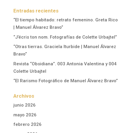
Entradas recientes
“El tiempo habitado: retrato femenino. Greta Rico
| Manuel Álvarez Bravo”
“J’écris ton nom. Fotografías de Colette Urbajtel”
“Otras tierras. Graciela Iturbide | Manuel Álvarez
Bravo”
Revista “Obsidiana”. 003 Antonia Valentina y 004
Colette Urbajtel
“El Rarismo Fotográfico de Manuel Álvarez Bravo”
Archivos
junio 2026
mayo 2026
febrero 2026