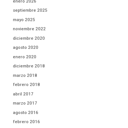
enero 2026
septiembre 2025
mayo 2025
noviembre 2022
diciembre 2020
agosto 2020
enero 2020
diciembre 2018
marzo 2018
febrero 2018
abril 2017
marzo 2017
agosto 2016
febrero 2016