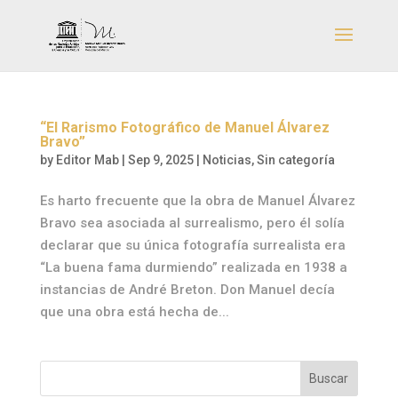
“El Rarismo Fotográfico de Manuel Álvarez
Bravo”
by
Editor Mab
|
Sep 9, 2025
|
Noticias
,
Sin categoría
Es harto frecuente que la obra de Manuel Álvarez
Bravo sea asociada al surrealismo, pero él solía
declarar que su única fotografía surrealista era
“La buena fama durmiendo” realizada en 1938 a
instancias de André Breton. Don Manuel decía
que una obra está hecha de...