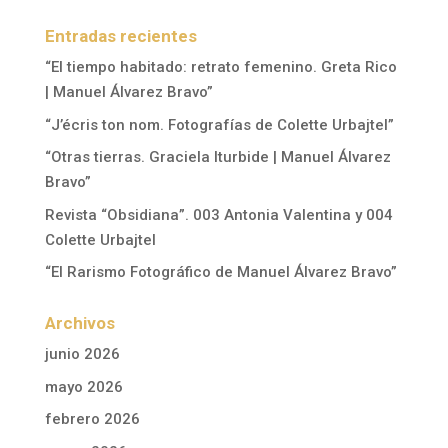
Entradas recientes
“El tiempo habitado: retrato femenino. Greta Rico
| Manuel Álvarez Bravo”
“J’écris ton nom. Fotografías de Colette Urbajtel”
“Otras tierras. Graciela Iturbide | Manuel Álvarez
Bravo”
Revista “Obsidiana”. 003 Antonia Valentina y 004
Colette Urbajtel
“El Rarismo Fotográfico de Manuel Álvarez Bravo”
Archivos
junio 2026
mayo 2026
febrero 2026