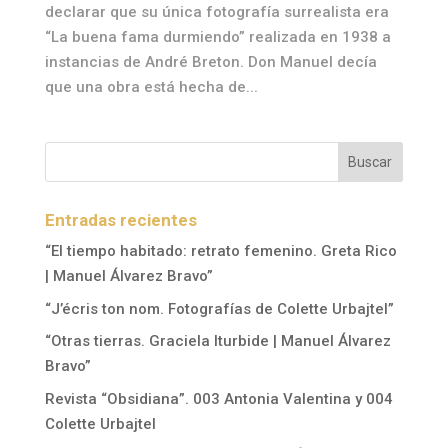
declarar que su única fotografía surrealista era
“La buena fama durmiendo” realizada en 1938 a
instancias de André Breton. Don Manuel decía
que una obra está hecha de...
Entradas recientes
“El tiempo habitado: retrato femenino. Greta Rico
| Manuel Álvarez Bravo”
“J’écris ton nom. Fotografías de Colette Urbajtel”
“Otras tierras. Graciela Iturbide | Manuel Álvarez
Bravo”
Revista “Obsidiana”. 003 Antonia Valentina y 004
Colette Urbajtel