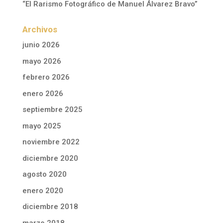
“El Rarismo Fotográfico de Manuel Álvarez Bravo”
Archivos
junio 2026
mayo 2026
febrero 2026
enero 2026
septiembre 2025
mayo 2025
noviembre 2022
diciembre 2020
agosto 2020
enero 2020
diciembre 2018
marzo 2018