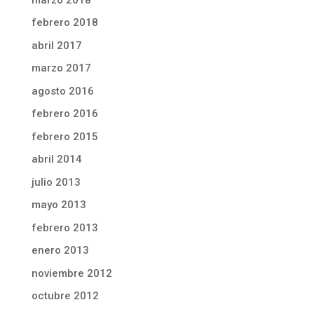
febrero 2018
abril 2017
marzo 2017
agosto 2016
febrero 2016
febrero 2015
abril 2014
julio 2013
mayo 2013
febrero 2013
enero 2013
noviembre 2012
octubre 2012