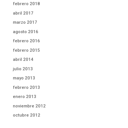
febrero 2018
abril 2017
marzo 2017
agosto 2016
febrero 2016
febrero 2015
abril 2014
julio 2013
mayo 2013
febrero 2013
enero 2013
noviembre 2012
octubre 2012