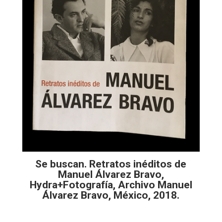
Se buscan. Retratos inéditos de
Manuel Álvarez Bravo,
Hydra+Fotografía, Archivo Manuel
Álvarez Bravo, México, 2018.