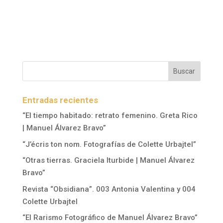
Entradas recientes
“El tiempo habitado: retrato femenino. Greta Rico
| Manuel Álvarez Bravo”
“J’écris ton nom. Fotografías de Colette Urbajtel”
“Otras tierras. Graciela Iturbide | Manuel Álvarez
Bravo”
Revista “Obsidiana”. 003 Antonia Valentina y 004
Colette Urbajtel
“El Rarismo Fotográfico de Manuel Álvarez Bravo”