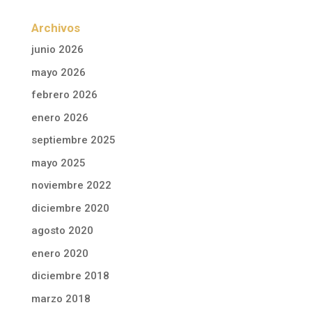
Archivos
junio 2026
mayo 2026
febrero 2026
enero 2026
septiembre 2025
mayo 2025
noviembre 2022
diciembre 2020
agosto 2020
enero 2020
diciembre 2018
marzo 2018