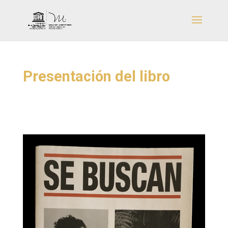
Presentación del libro