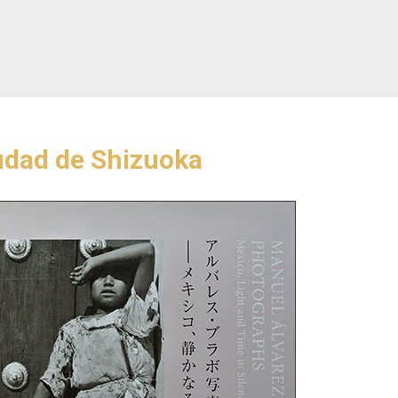
iudad de Shizuoka