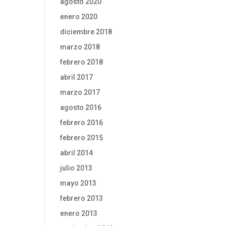
agosto 2020
enero 2020
diciembre 2018
marzo 2018
febrero 2018
abril 2017
marzo 2017
agosto 2016
febrero 2016
febrero 2015
abril 2014
julio 2013
mayo 2013
febrero 2013
enero 2013