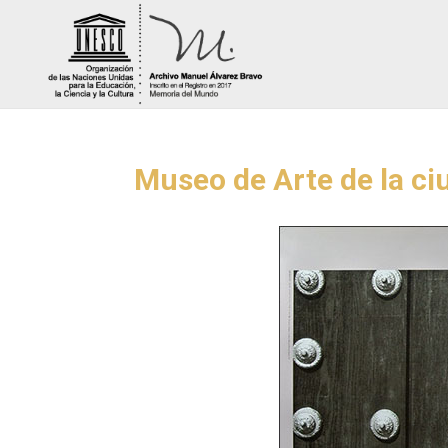
Museo de Arte de la c