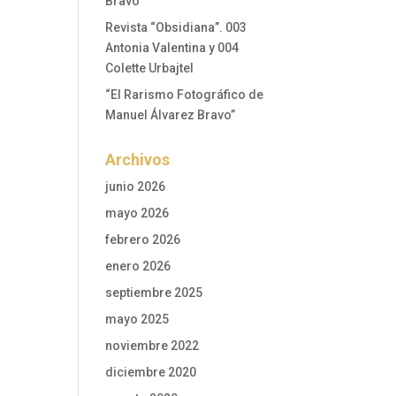
Bravo”
Revista “Obsidiana”. 003
Antonia Valentina y 004
Colette Urbajtel
“El Rarismo Fotográfico de
Manuel Álvarez Bravo”
Archivos
.
junio 2026
mayo 2026
febrero 2026
enero 2026
septiembre 2025
mayo 2025
noviembre 2022
diciembre 2020